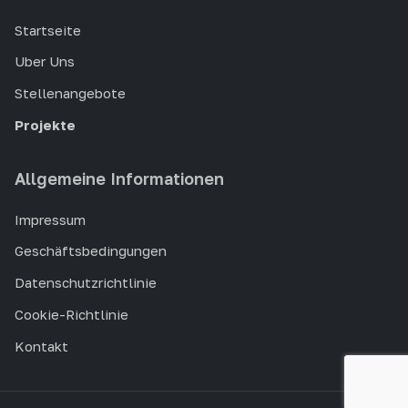
Startseite
Uber Uns
Stellenangebote
Projekte
Allgemeine Informationen
Impressum
Geschäftsbedingungen
Datenschutzrichtlinie
Cookie-Richtlinie
Kontakt