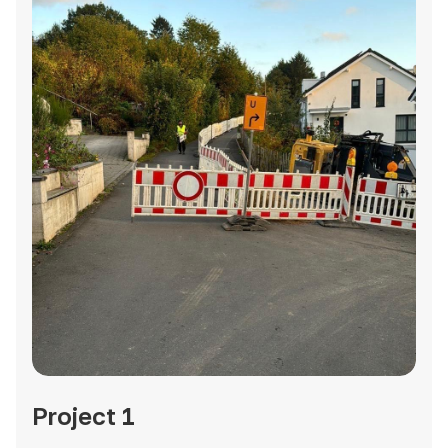
Project 1