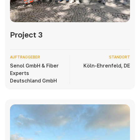
Project 3
AUFTRAGGEBER
STANDORT
Senol GmbH & Fiber
Köln-Ehrenfeld, DE
Experts
Deutschland GmbH