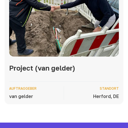
Project (van gelder)
AUFTRAGGEBER
STANDORT
van gelder
Herford, DE