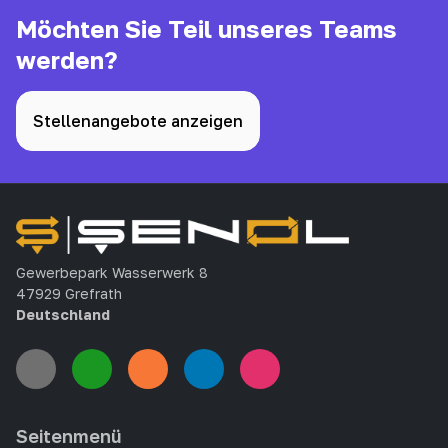
Möchten Sie Teil unseres Teams
werden?
Stellenangebote anzeigen
Gewerbepark Wasserwerk 8
47929 Grefrath
Deutschland
Seitenmenü