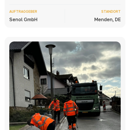
AUFTRAGGEBER
STANDORT
Senol GmbH
Menden, DE